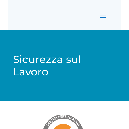
Sicurezza sul
Lavoro