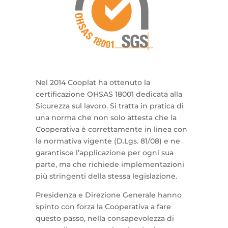
Nel 2014 Cooplat ha ottenuto la
certificazione OHSAS 18001 dedicata alla
Sicurezza sul lavoro. Si tratta in pratica di
una norma che non solo attesta che la
Cooperativa è correttamente in linea con
la normativa vigente (D.Lgs. 81/08) e ne
garantisce l’applicazione per ogni sua
parte, ma che richiede implementazioni
più stringenti della stessa legislazione.
Presidenza e Direzione Generale hanno
spinto con forza la Cooperativa a fare
questo passo, nella consapevolezza di