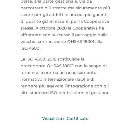
porre, alla parte gestionale, vie da
percorrere più strette ma sicuramente più
sicure per gli addetti e ancora più garanti,
di quanto già in essere, per la Cooperativa
stessa. A ottobre 2020 la Cooperativa ha
affrontato con successo il passaggio dalla
vecchia certificazione OHSAS 18001 alla
ISO 45001.
La ISO 45001:2018 sostituisce la
precedente OHSAS 18001 con lo scopo di
fornire alla norma un ricooscimento
normativo internazionale (ISO) e di
rendere più agevole l’integrazione con gli
altri standard ISO per i sistemi di gestione.
Visualizza il Certificato