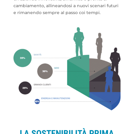
cambiamento, allineandosi a nuovi scenari futuri
e rimanendo sempre al passo coi tempi.
LA SOSTENIBILITÀ PRIMA