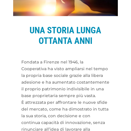
UNA STORIA LUNGA
OTTANTA ANNI
Fondata a Firenze nel 1946, la
Cooperativa ha visto ampliarsi nel tempo
la propria base sociale grazie alla libera
adesione e ha aumentato costantemente
il proprio patrimonio indivisibile in una
base proprietaria sempre più vasta.
È attrezzata per affrontare le nuove sfide
del mercato, come ha dimostrato in tutta
la sua storia, con decisione e con
continua capacità di innovazione, senza
rinunciare all’idea di lavorare alla