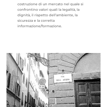
costruzione di un mercato nel quale si
confrontino valori quali la legalità, la
dignità, il rispetto dell’ambiente, la
sicurezza e la corretta
informazione/formazione.