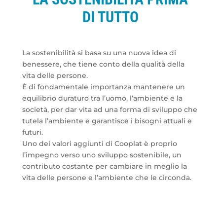
DI TUTTO
La sostenibilità si basa su una nuova idea di
benessere, che tiene conto della qualità della
vita delle persone.
È di fondamentale importanza mantenere un
equilibrio duraturo tra l’uomo, l’ambiente e la
società, per dar vita ad una forma di sviluppo che
tutela l’ambiente e garantisce i bisogni attuali e
futuri.
Uno dei valori aggiunti di Cooplat è proprio
l’impegno verso uno sviluppo sostenibile, un
contributo costante per cambiare in meglio la
vita delle persone e l’ambiente che le circonda.