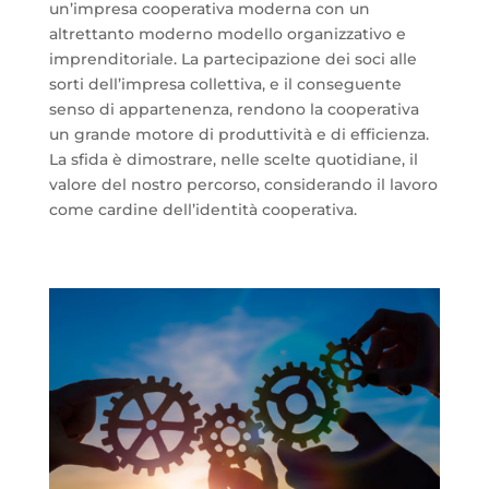
un’impresa cooperativa moderna con un
altrettanto moderno modello organizzativo e
imprenditoriale. La partecipazione dei soci alle
sorti dell’impresa collettiva, e il conseguente
senso di appartenenza, rendono la cooperativa
un grande motore di produttività e di efficienza.
La sfida è dimostrare, nelle scelte quotidiane, il
valore del nostro percorso, considerando il lavoro
come cardine dell’identità cooperativa.