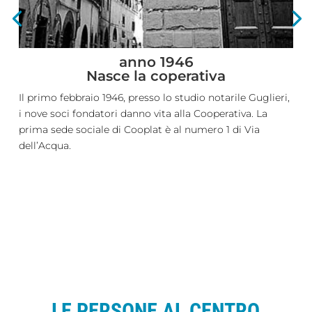
anno 1946
Nasce la coperativa
Il primo febbraio 1946, presso lo studio notarile Guglieri,
i nove soci fondatori danno vita alla Cooperativa. La
prima sede sociale di Cooplat è al numero 1 di Via
dell’Acqua.
LE PERSONE AL CENTRO