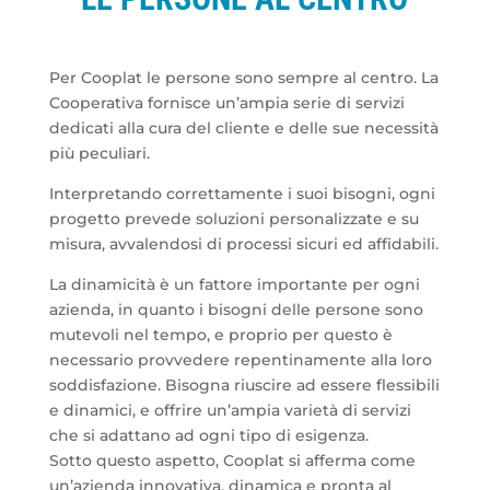
Per Cooplat le persone sono sempre al centro. La
Cooperativa fornisce un’ampia serie di servizi
dedicati alla cura del cliente e delle sue necessità
più peculiari.
Interpretando correttamente i suoi bisogni, ogni
progetto prevede soluzioni personalizzate e su
misura, avvalendosi di processi sicuri ed affidabili.
La dinamicità è un fattore importante per ogni
azienda, in quanto i bisogni delle persone sono
mutevoli nel tempo, e proprio per questo è
necessario provvedere repentinamente alla loro
soddisfazione. Bisogna riuscire ad essere flessibili
e dinamici, e offrire un’ampia varietà di servizi
che si adattano ad ogni tipo di esigenza.
Sotto questo aspetto, Cooplat si afferma come
un’azienda innovativa, dinamica e pronta al