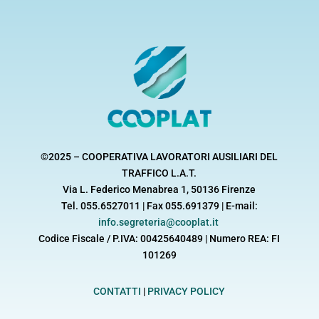
©2025 – COOPERATIVA LAVORATORI AUSILIARI DEL
TRAFFICO L.A.T.
Via L. Federico Menabrea 1, 50136 Firenze
Tel. 055.6527011 | Fax 055.691379 | E-mail:
info.segreteria@cooplat.it
Codice Fiscale / P.IVA: 00425640489 | Numero REA: FI
101269
CONTATTI
|
PRIVACY POLICY