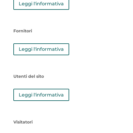
Leggi l'informativa
Fornitori
Leggi l'informativa
Utenti del sito
Leggi l'informativa
Visitatori