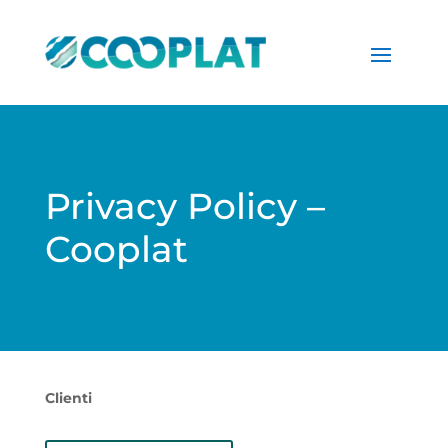
Privacy Policy –
Cooplat
Clienti