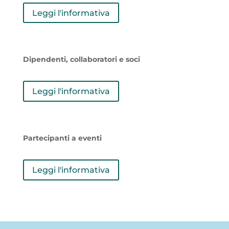
Leggi l'informativa
Dipendenti, collaboratori e soci
Leggi l'informativa
Partecipanti a eventi
Leggi l'informativa