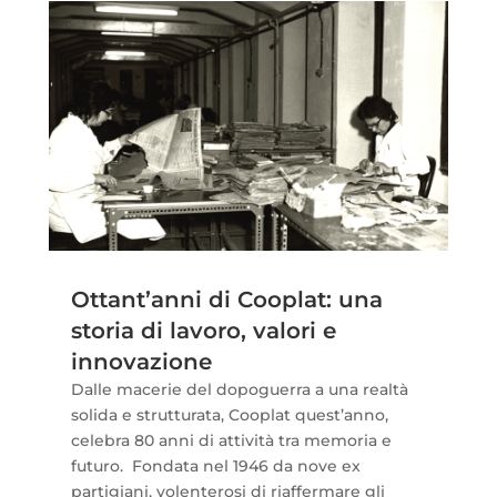
Ottant’anni di Cooplat: una
storia di lavoro, valori e
innovazione
Dalle macerie del dopoguerra a una realtà
solida e strutturata, Cooplat quest’anno,
celebra 80 anni di attività tra memoria e
futuro. Fondata nel 1946 da nove ex
partigiani, volenterosi di riaffermare gli