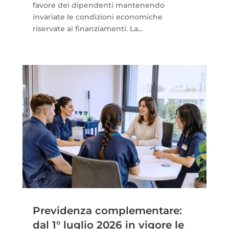
favore dei dipendenti mantenendo
invariate le condizioni economiche
riservate ai finanziamenti. La...
Previdenza complementare:
dal 1° luglio 2026 in vigore le