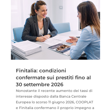
Finitalia: condizioni
confermate sui prestiti fino al
30 settembre 2026
Nonostante il recente aumento dei tassi di
interesse disposto dalla Banca Centrale
Europea lo scorso 11 giugno 2026, COOPLAT
e Finitalia confermano il proprio impegno a