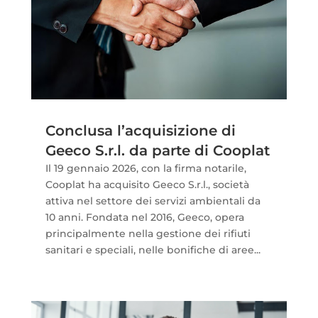
Conclusa l’acquisizione di
Geeco S.r.l. da parte di Cooplat
Il 19 gennaio 2026, con la firma notarile,
Cooplat ha acquisito Geeco S.r.l., società
attiva nel settore dei servizi ambientali da
10 anni. Fondata nel 2016, Geeco, opera
principalmente nella gestione dei rifiuti
sanitari e speciali, nelle bonifiche di aree...