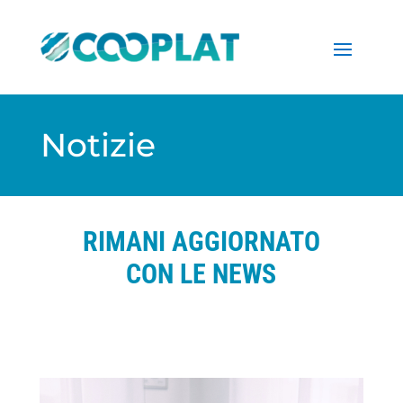
Notizie
RIMANI AGGIORNATO
CON LE NEWS