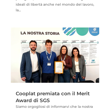
ideali di libertà anche nel mondo del lavoro,
la...
Cooplat premiata con il Merit
Award di SGS
Siamo orgogliosi di informarvi che la nostra