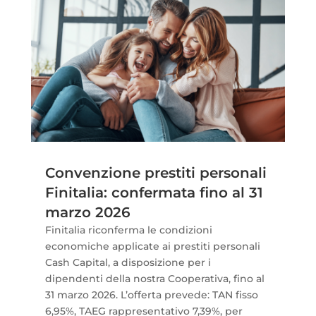
Convenzione prestiti personali
Finitalia: confermata fino al 31
marzo 2026
Finitalia riconferma le condizioni
economiche applicate ai prestiti personali
Cash Capital, a disposizione per i
dipendenti della nostra Cooperativa, fino al
31 marzo 2026. L’offerta prevede: TAN fisso
6,95%, TAEG rappresentativo 7,39%, per