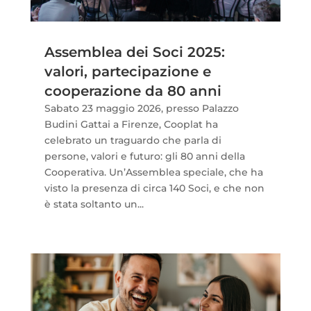
Assemblea dei Soci 2025:
valori, partecipazione e
cooperazione da 80 anni
Sabato 23 maggio 2026, presso Palazzo
Budini Gattai a Firenze, Cooplat ha
celebrato un traguardo che parla di
persone, valori e futuro: gli 80 anni della
Cooperativa. Un’Assemblea speciale, che ha
visto la presenza di circa 140 Soci, e che non
è stata soltanto un...