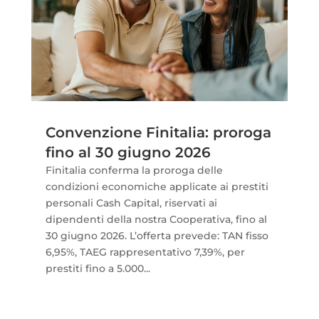
Convenzione Finitalia: proroga
fino al 30 giugno 2026
Finitalia conferma la proroga delle
condizioni economiche applicate ai prestiti
personali Cash Capital, riservati ai
dipendenti della nostra Cooperativa, fino al
30 giugno 2026. L’offerta prevede: TAN fisso
6,95%, TAEG rappresentativo 7,39%, per
prestiti fino a 5.000...