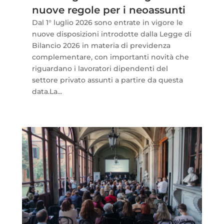
nuove regole per i neoassunti
Dal 1° luglio 2026 sono entrate in vigore le
nuove disposizioni introdotte dalla Legge di
Bilancio 2026 in materia di previdenza
complementare, con importanti novità che
riguardano i lavoratori dipendenti del
settore privato assunti a partire da questa
data.La...