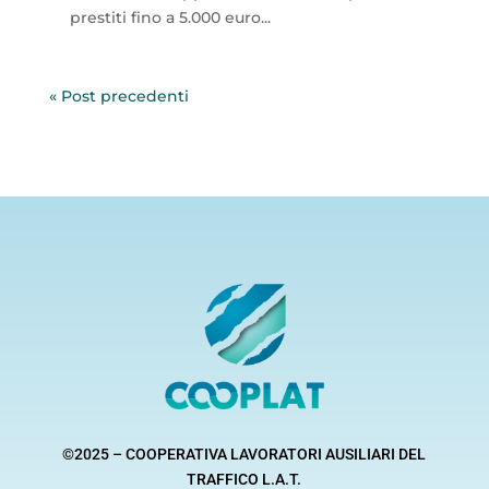
prestiti fino a 5.000 euro...
« Post precedenti
©2025 – COOPERATIVA LAVORATORI AUSILIARI DEL
TRAFFICO L.A.T.