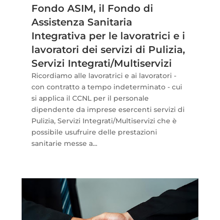
Fondo ASIM, il Fondo di
Assistenza Sanitaria
Integrativa per le lavoratrici e i
lavoratori dei servizi di Pulizia,
Servizi Integrati/Multiservizi
Ricordiamo alle lavoratrici e ai lavoratori -
con contratto a tempo indeterminato - cui
si applica il CCNL per il personale
dipendente da imprese esercenti servizi di
Pulizia, Servizi Integrati/Multiservizi che è
possibile usufruire delle prestazioni
sanitarie messe a...