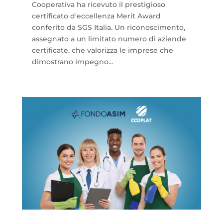
Cooperativa ha ricevuto il prestigioso
certificato d'eccellenza Merit Award
conferito da SGS Italia. Un riconoscimento,
assegnato a un limitato numero di aziende
certificate, che valorizza le imprese che
dimostrano impegno...